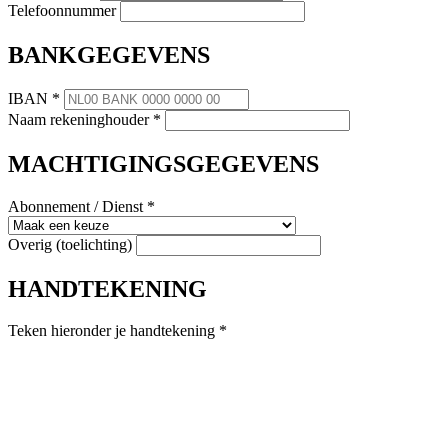
Telefoonnummer
BANKGEGEVENS
IBAN *
Naam rekeninghouder *
MACHTIGINGSGEGEVENS
Abonnement / Dienst *
Overig (toelichting)
HANDTEKENING
Teken hieronder je handtekening *