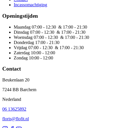
Incassomachtiging
Openingstijden
Maandag
07:00 - 12:30
&
17:00 - 21:30
Dinsdag
07:00 - 12:30
&
17:00 - 21:30
Woensdag
07:00 - 12:30
&
17:00 - 21:30
Donderdag
17:00 - 21:30
Vrijdag
07:00 - 12:30
&
17:00 - 21:30
Zaterdag
10:00 - 12:00
Zondag
10:00 - 12:00
Contact
Beukenlaan 20
7244 BB Barchem
Nederland
06 13625892
floris@flofit.nl